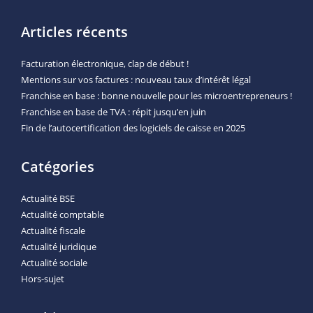
Articles récents
Facturation électronique, clap de début !
Mentions sur vos factures : nouveau taux d’intérêt légal
Franchise en base : bonne nouvelle pour les microentrepreneurs !
Franchise en base de TVA : répit jusqu’en juin
Fin de l’autocertification des logiciels de caisse en 2025
Catégories
Actualité BSE
Actualité comptable
Actualité fiscale
Actualité juridique
Actualité sociale
Hors-sujet