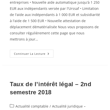
entreprises • Nouvelle aide automatique jusqu'à 1 250
EUR aux indépendants versée par l'Urssaf • Limitation
de l'aide aux indépendants à 1 000 EUR et subsidiarité
à l'aide de 1 500 EUR • Nouvelle attestation de
déplacement dématérialisée Nous vous proposons de
consulter régulièrement cette page que nous
mettrons à jour…
CORONAVIRUS
Continuer La Lecture
Taux de l’intérêt légal – 2nd
semestre 2018
Post
Actualité comptable
/
Actualité juridique