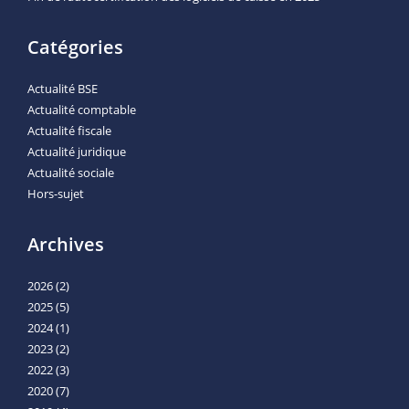
Catégories
Actualité BSE
Actualité comptable
Actualité fiscale
Actualité juridique
Actualité sociale
Hors-sujet
Archives
2026
(2)
2025
(5)
2024
(1)
2023
(2)
2022
(3)
2020
(7)