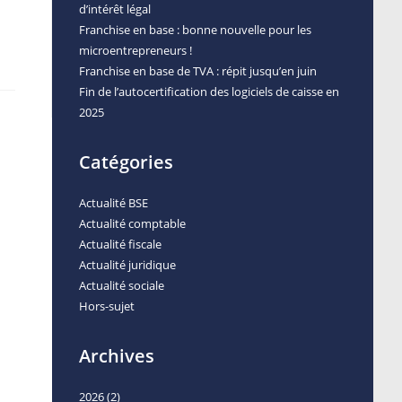
d’intérêt légal
Franchise en base : bonne nouvelle pour les
microentrepreneurs !
Franchise en base de TVA : répit jusqu’en juin
Fin de l’autocertification des logiciels de caisse en
2025
Catégories
Actualité BSE
Actualité comptable
Actualité fiscale
Actualité juridique
Actualité sociale
Hors-sujet
Archives
2026
(2)