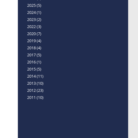
2025
(5)
2024
(1)
2023
(2)
2022
(3)
2020
(7)
2019
(4)
2018
(4)
2017
(5)
2016
(1)
2015
(5)
2014
(11)
2013
(10)
2012
(23)
2011
(10)