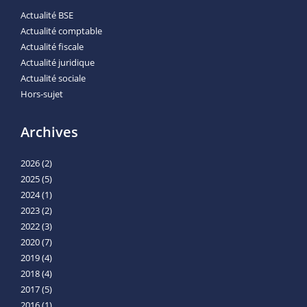
Actualité BSE
Actualité comptable
Actualité fiscale
Actualité juridique
Actualité sociale
Hors-sujet
Archives
2026
(2)
2025
(5)
2024
(1)
2023
(2)
2022
(3)
2020
(7)
2019
(4)
2018
(4)
2017
(5)
2016
(1)