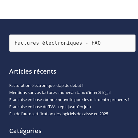
Factures électroniques - FAQ
Articles récents
Facturation électronique, clap de début !
Mentions sur vos factures : nouveau taux d’intérêt légal
Franchise en base : bonne nouvelle pour les microentrepreneurs !
Franchise en base de TVA : répit jusqu’en juin
Fin de l’autocertification des logiciels de caisse en 2025
Catégories