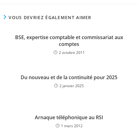
VOUS DEVRIEZ ÉGALEMENT AIMER
BSE, expertise comptable et commissariat aux
comptes
2 octobre 2011
Du nouveau et de la continuité pour 2025
2 janvier 2025
Arnaque téléphonique au RSI
1 mars 2012