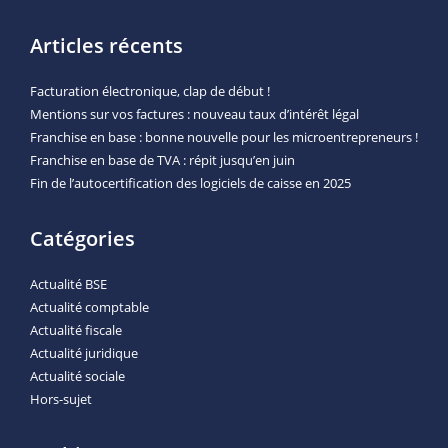
Articles récents
Facturation électronique, clap de début !
Mentions sur vos factures : nouveau taux d’intérêt légal
Franchise en base : bonne nouvelle pour les microentrepreneurs !
Franchise en base de TVA : répit jusqu’en juin
Fin de l’autocertification des logiciels de caisse en 2025
Catégories
Actualité BSE
Actualité comptable
Actualité fiscale
Actualité juridique
Actualité sociale
Hors-sujet