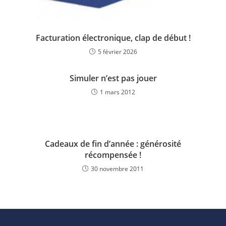
Facturation électronique, clap de début !
5 février 2026
Simuler n’est pas jouer
1 mars 2012
Cadeaux de fin d’année : générosité
récompensée !
30 novembre 2011