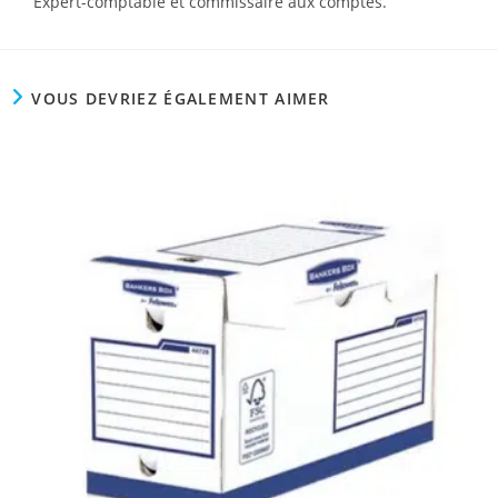
Expert-comptable et commissaire aux comptes.
VOUS DEVRIEZ ÉGALEMENT AIMER