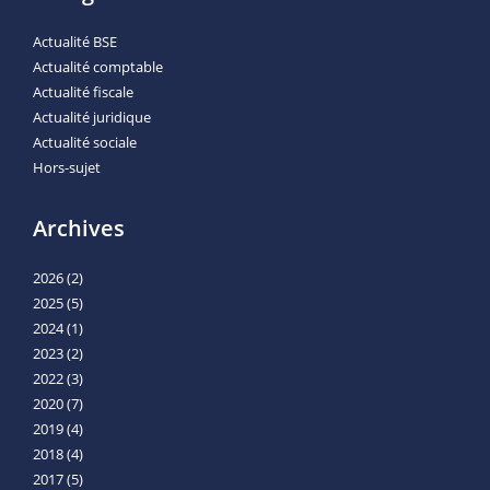
Actualité BSE
Actualité comptable
Actualité fiscale
Actualité juridique
Actualité sociale
Hors-sujet
Archives
2026
(2)
2025
(5)
2024
(1)
2023
(2)
2022
(3)
2020
(7)
2019
(4)
2018
(4)
2017
(5)