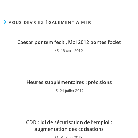
VOUS DEVRIEZ ÉGALEMENT AIMER
Caesar pontem fecit , Mai 2012 pontes faciet
18 avril 2012
Heures supplémentaires : précisions
24 juillet 2012
CDD : loi de sécurisation de l’emploi :
augmentation des cotisations
3 juillet 2013