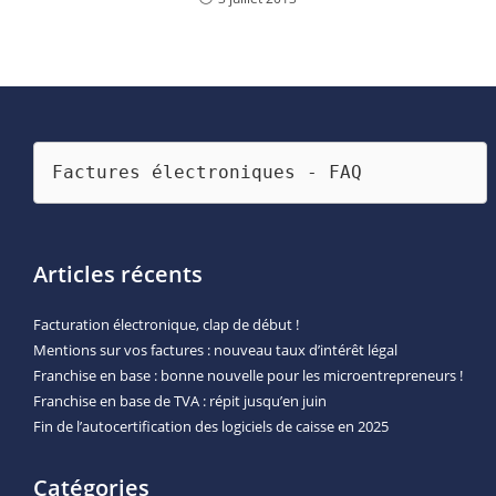
Factures électroniques - FAQ
Articles récents
Facturation électronique, clap de début !
Mentions sur vos factures : nouveau taux d’intérêt légal
Franchise en base : bonne nouvelle pour les microentrepreneurs !
Franchise en base de TVA : répit jusqu’en juin
Fin de l’autocertification des logiciels de caisse en 2025
Catégories