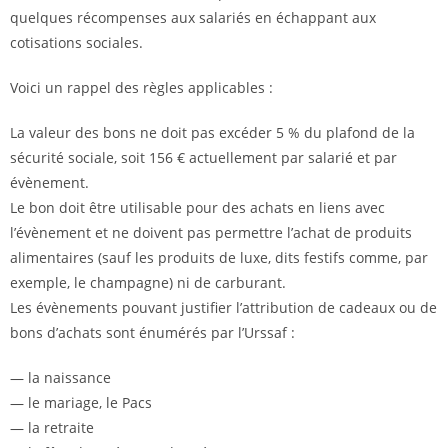
quelques récompenses aux salariés en échappant aux
cotisations sociales.
Voici un rappel des règles applicables :
La valeur des bons ne doit pas excéder 5 % du plafond de la
sécurité sociale, soit 156 € actuellement par salarié et par
évènement.
Le bon doit être utilisable pour des achats en liens avec
l’évènement et ne doivent pas permettre l’achat de produits
alimentaires (sauf les produits de luxe, dits festifs comme, par
exemple, le champagne) ni de carburant.
Les évènements pouvant justifier l’attribution de cadeaux ou de
bons d’achats sont énumérés par l’Urssaf :
— la naissance
— le mariage, le Pacs
— la retraite